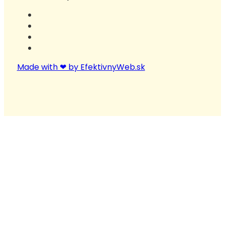
Made with ❤ by EfektivnyWeb.sk