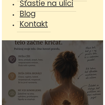
Šťastie na ulici
Blog
Kontakt