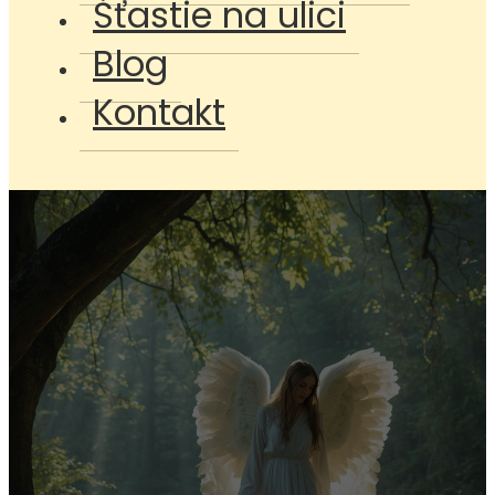
Šťastie na ulici
Blog
Kontakt