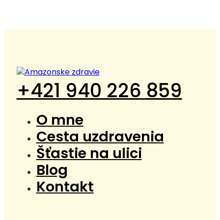
+421 940 226 859
O mne
Cesta uzdravenia
Šťastie na ulici
Blog
Kontakt